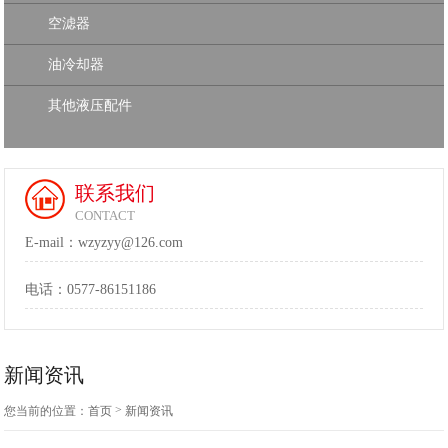
空滤器
油冷却器
其他液压配件
联系我们
CONTACT
E-mail：wzyzyy@126.com
电话：
0577-86151186
新闻资讯
>
您当前的位置：
首页
新闻资讯