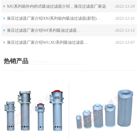
NJU系列箱外内积式吸油过滤器介绍，液压过滤器厂家远
2022-12-29
征分享…
液压过滤器厂家介绍XNJ系列箱内吸油过滤器(新型)…
2022-12-21
液压过滤器厂家介绍WF系列吸油过滤器…
2022-12-12
液压过滤器厂家介绍WU,XU系列吸油过滤器…
2022-12-07
热销产品