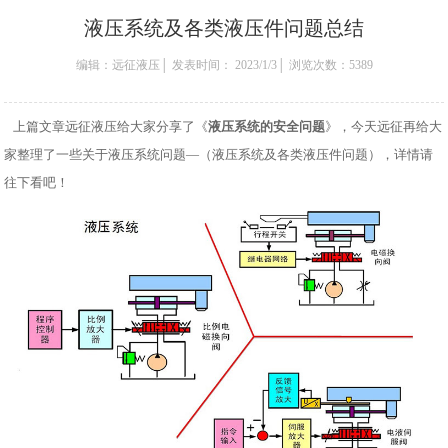
液压系统及各类液压件问题总结
编辑：远征液压│ 发表时间： 2023/1/3│ 浏览次数：5389
上篇文章远征液压给大家分享了《
液压系统的安全问题
》，今天远征再给大
家整理了一些关于液压系统问题—（液压系统及各类液压件问题），详情请
往下看吧！