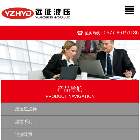
0577-86151186
服务热线：
产品导航
PRODUCT NAVIGATION
液压过滤器
滤芯系列
过滤装置