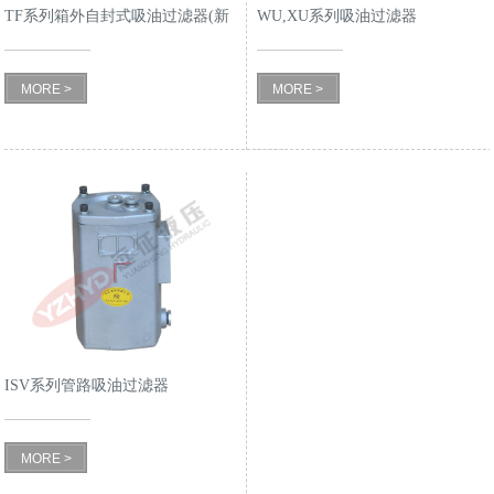
TF系列箱外自封式吸油过滤器(新
WU,XU系列吸油过滤器
型结构代替LXZ系列)
MORE >
MORE >
ISV系列管路吸油过滤器
MORE >