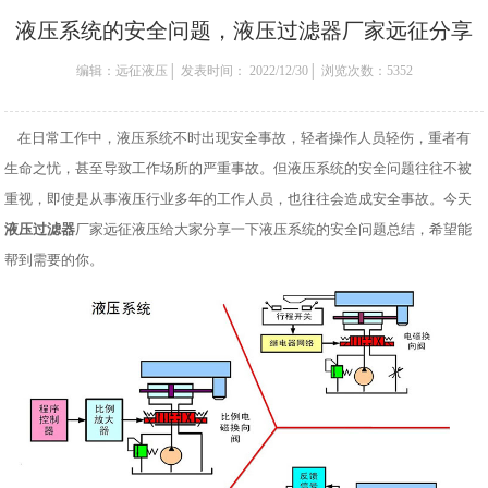
液压系统的安全问题，液压过滤器厂家远征分享
编辑：远征液压│ 发表时间： 2022/12/30│ 浏览次数：5352
在日常工作中，液压系统不时出现安全事故，轻者操作人员轻伤，重者有
生命之忧，甚至导致工作场所的严重事故。但液压系统的安全问题往往不被
重视，即使是从事液压行业多年的工作人员，也往往会造成安全事故。今天
液压过滤器
厂家远征液压给大家分享一下液压系统的安全问题总结，希望能
帮到需要的你。