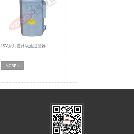
ISV系列管路吸油过滤器
MORE >