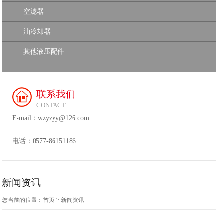
空滤器
油冷却器
其他液压配件
联系我们
CONTACT
E-mail：wzyzyy@126.com
电话：
0577-86151186
新闻资讯
>
您当前的位置：
首页
新闻资讯