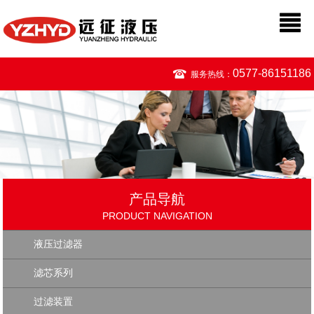
0577-86151186
服务热线：
产品导航
PRODUCT NAVIGATION
液压过滤器
滤芯系列
过滤装置