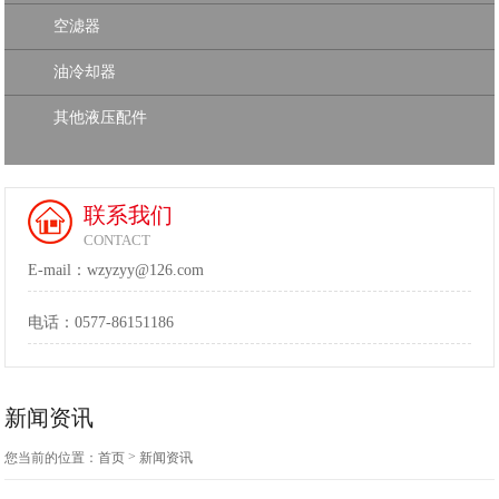
空滤器
油冷却器
其他液压配件
联系我们
CONTACT
E-mail：wzyzyy@126.com
电话：
0577-86151186
新闻资讯
>
您当前的位置：
首页
新闻资讯