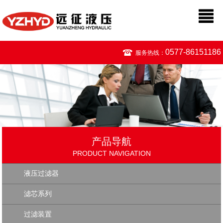
0577-86151186
服务热线：
产品导航
PRODUCT NAVIGATION
液压过滤器
滤芯系列
过滤装置