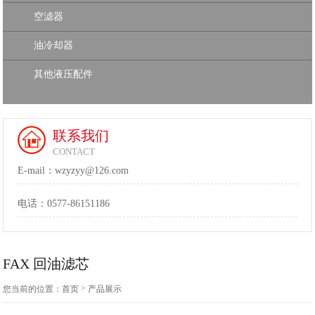
空滤器
油冷却器
其他液压配件
联系我们
CONTACT
E-mail：wzyzyy@126.com
电话：
0577-86151186
FAX 回油滤芯
>
您当前的位置：
首页
产品展示