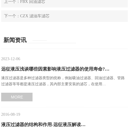
上一个：FBX 回油滤芯
下一个：CZX 滤油车滤芯
新闻资讯
2023-12-06
远征液压浅谈哪些因素影响液压过滤器的使用寿命?…
液压过滤器是多种过滤器类型的统称，例如吸油过滤器、回油过滤器、管路
过滤器等等都是液压过滤器，其内部主要安装的滤芯，在使用…
MORE
2016-08-19
液压过滤器的结构和作用-远征液压解读…