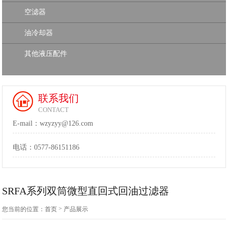
空滤器
油冷却器
其他液压配件
联系我们
CONTACT
E-mail：wzyzyy@126.com
电话：
0577-86151186
SRFA系列双筒微型直回式回油过滤器
>
您当前的位置：
首页
产品展示