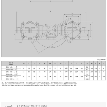
上一个：SP旋转式管路过滤器