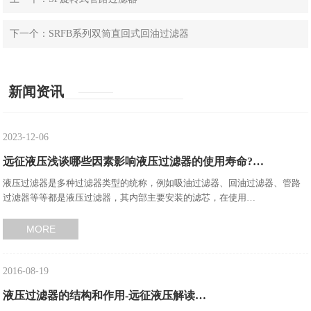
下一个：SRFB系列双筒直回式回油过滤器
新闻资讯
2023-12-06
远征液压浅谈哪些因素影响液压过滤器的使用寿命?…
液压过滤器是多种过滤器类型的统称，例如吸油过滤器、回油过滤器、管路
过滤器等等都是液压过滤器，其内部主要安装的滤芯，在使用…
MORE
2016-08-19
液压过滤器的结构和作用-远征液压解读…