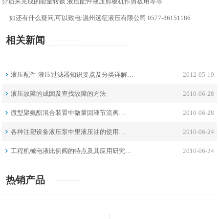
介质来完成的能量转换.液压配件液压剪板机作剪板用等等
如还有什么疑问,可以致电:
温州远征液压有限公司
0577-86151186
相关新闻
液压配件-液压过滤器知识要点及分类详解…
2012-05-19
液压故障的成因及查找故障的方法
2010-06-28
微型聚氨酯混合装置中微量回液节流阀…
2010-06-28
各种注塑设备液压泵中里液压油的使用…
2010-06-24
工程机械电液比例阀的特点及其应用研究…
2010-06-24
热销产品