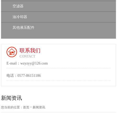
空滤器
油冷却器
其他液压配件
联系我们
CONTACT
E-mail：wzyzyy@126.com
电话：
0577-86151186
新闻资讯
>
您当前的位置：
首页
新闻资讯