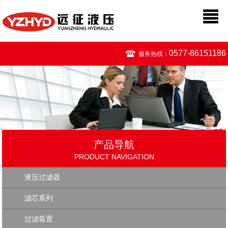
0577-86151186
服务热线：
产品导航
PRODUCT NAVIGATION
液压过滤器
滤芯系列
过滤装置