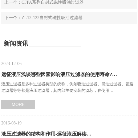
上一个：CFFA系列自封式磁性吸油过滤器
下一个：ZL12-122自封式磁性吸油过滤器
新闻资讯
2023-12-06
远征液压浅谈哪些因素影响液压过滤器的使用寿命?…
液压过滤器是多种过滤器类型的统称，例如吸油过滤器、回油过滤器、管路
过滤器等等都是液压过滤器，其内部主要安装的滤芯，在使用…
MORE
2016-08-19
液压过滤器的结构和作用-远征液压解读…