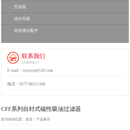
空滤器
油冷却器
其他液压配件
联系我们
CONTACT
E-mail：wzyzyy@126.com
电话：
0577-86151186
CFF系列自封式磁性吸油过滤器
>
您当前的位置：
首页
产品展示